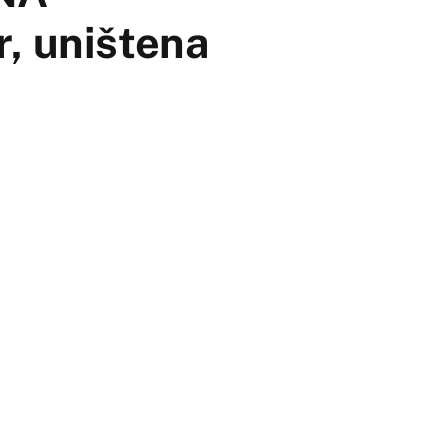
, uništena