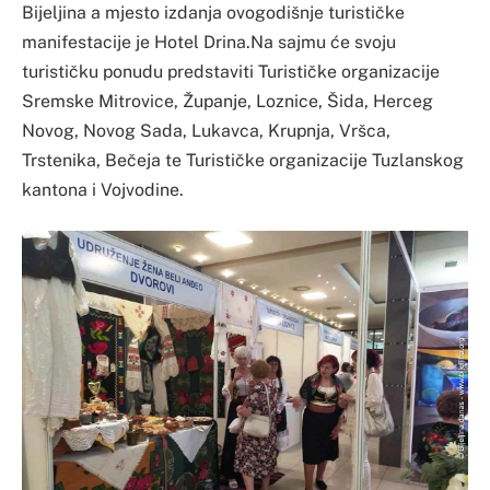
Bijeljina a mjesto izdanja ovogodišnje turističke
manifestacije je Hotel Drina.Na sajmu će svoju
turističku ponudu predstaviti Turističke organizacije
Sremske Mitrovice, Županje, Loznice, Šida, Herceg
Novog, Novog Sada, Lukavca, Krupnja, Vršca,
Trstenika, Bečeja te Turističke organizacije Tuzlanskog
kantona i Vojvodine.