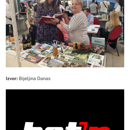
Izvor:
Bijeljina Danas