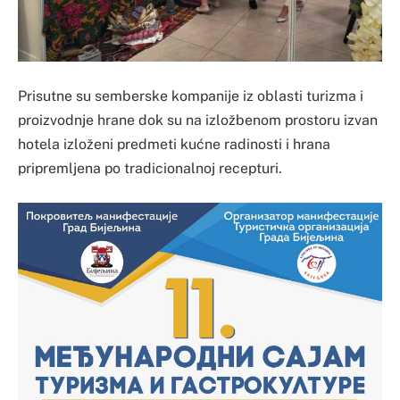
Prisutne su semberske kompanije iz oblasti turizma i
proizvodnje hrane dok su na izložbenom prostoru izvan
hotela izloženi predmeti kućne radinosti i hrana
pripremljena po tradicionalnoj recepturi.