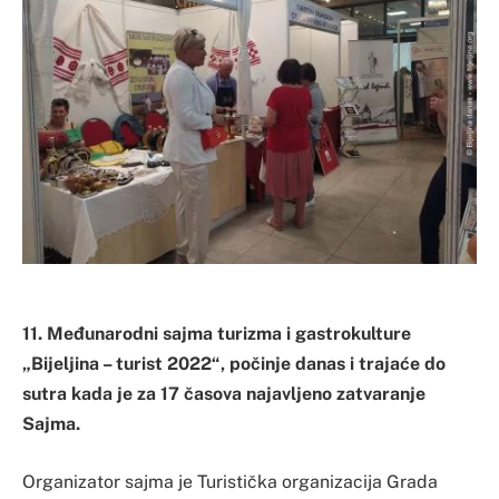
11. Međunarodni sajma turizma i gastrokulture
„Bijeljina – turist 2022“, počinje danas i trajaće do
sutra kada je za 17 časova najavljeno zatvaranje
Sajma.
Organizator sajma je Turistička organizacija Grada