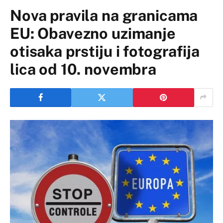
Nova pravila na granicama
EU: Obavezno uzimanje
otisaka prstiju i fotografija
lica od 10. novembra