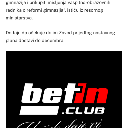
gimnazija i prikupiti mišljenja vaspitno-obrazovnih
radnika o reformi gimnazija”, ističu iz resornog
ministarstva.
Dodaju da očekuje da im Zavod prijedlog nastavnog
plana dostavi do decembra.