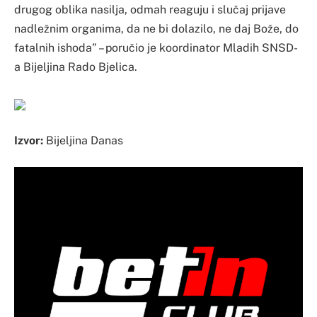
drugog oblika nasilja, odmah reaguju i slučaj prijave
nadležnim organima, da ne bi dolazilo, ne daj Bože, do
fatalnih ishoda” – poručio je koordinator Mladih SNSD-
a Bijeljina Rado Bjelica.
Izvor:
Bijeljina Danas