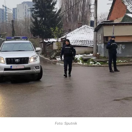
Foto: Sputnik