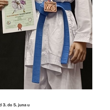
 3. do 5. juna u