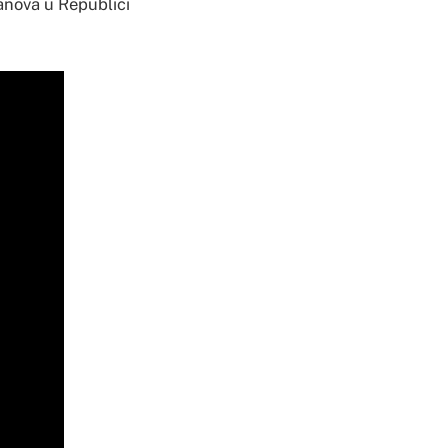
anova u Republici