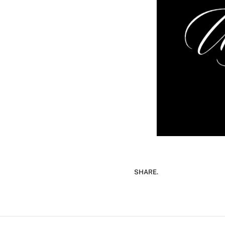
SHARE.