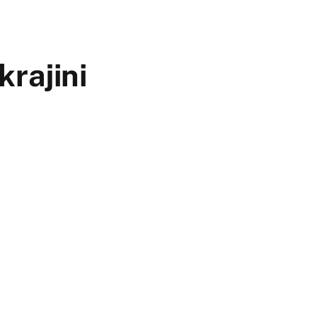
krajini