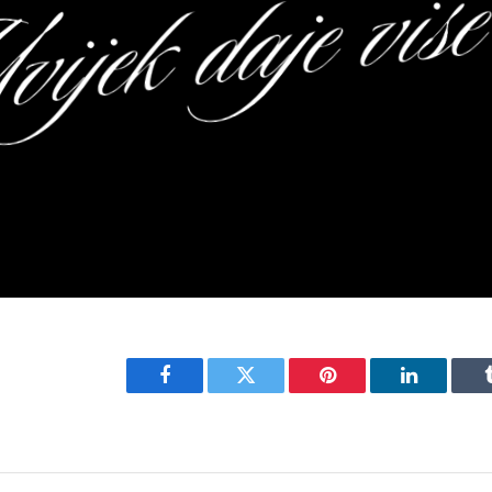
Facebook
Twitter
Pinterest
LinkedIn