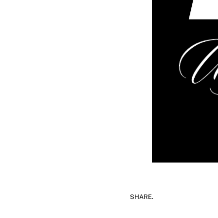
SHARE.