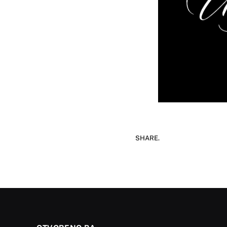
SHARE.