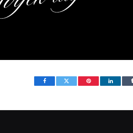
Facebook
Twitter
Pinterest
LinkedIn