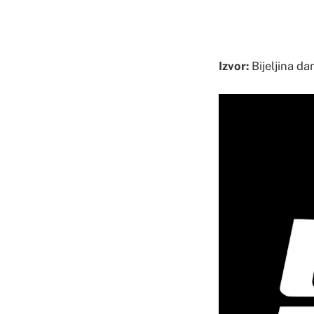
Izvor:
Bijeljina da