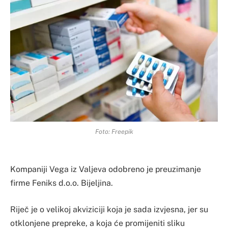
Foto: Freepik
Kompaniji Vega iz Valjeva odobreno je preuzimanje
firme Feniks d.o.o. Bijeljina.
Riječ je o velikoj akviziciji koja je sada izvjesna, jer su
otklonjene prepreke, a koja će promijeniti sliku