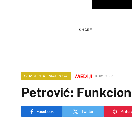
SHARE.
SEMBERIJA I MAJEVICA
10.05.2022
Petrović: Funkcion
Facebook
Twitter
Pinter