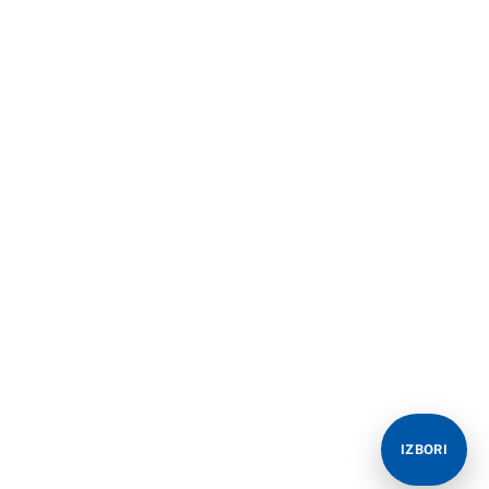
IZBORI