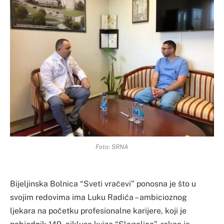
Foto: SRNA
Bijeljinska Bolnica “Sveti vračevi” ponosna je što u
svojim redovima ima Luku Radića – ambicioznog
ljekara na početku profesionalne karijere, koji je