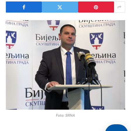
Foto: SRNA