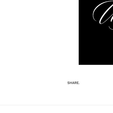
SHARE.