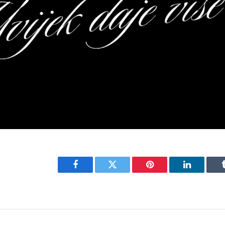
Facebook
Twitter
Pinterest
LinkedIn