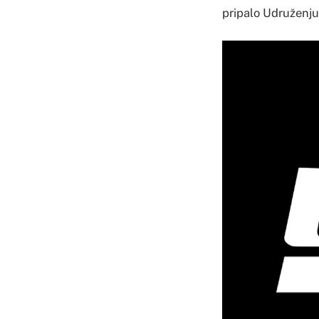
pripalo Udruženju