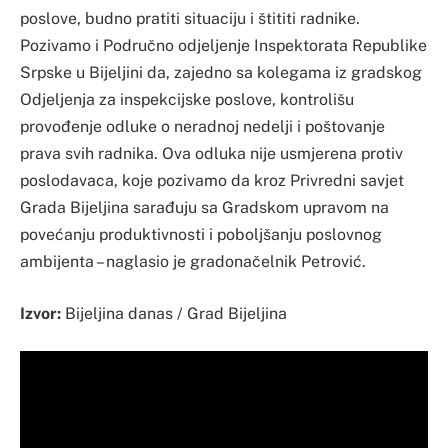
poslove, budno pratiti situaciju i štititi radnike.
Pozivamo i Područno odjeljenje Inspektorata Republike
Srpske u Bijeljini da, zajedno sa kolegama iz gradskog
Odjeljenja za inspekcijske poslove, kontrolišu
provođenje odluke o neradnoj nedelji i poštovanje
prava svih radnika. Ova odluka nije usmjerena protiv
poslodavaca, koje pozivamo da kroz Privredni savjet
Grada Bijeljina sarađuju sa Gradskom upravom na
povećanju produktivnosti i poboljšanju poslovnog
ambijenta – naglasio je gradonačelnik Petrović.
Izvor:
Bijeljina danas / Grad Bijeljina