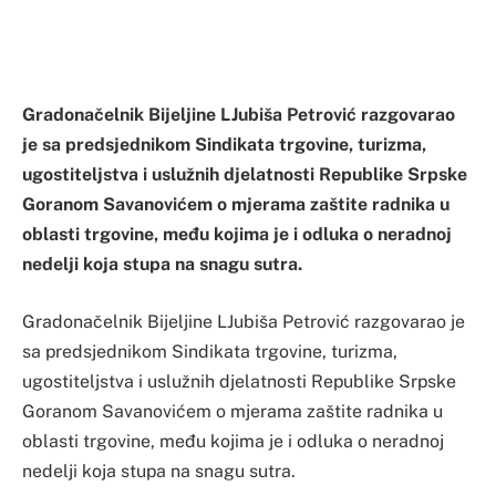
Gradonačelnik Bijeljine LJubiša Petrović razgovarao
je sa predsjednikom Sindikata trgovine, turizma,
ugostiteljstva i uslužnih djelatnosti Republike Srpske
Goranom Savanovićem o mjerama zaštite radnika u
oblasti trgovine, među kojima je i odluka o neradnoj
nedelji koja stupa na snagu sutra.
Gradonačelnik Bijeljine LJubiša Petrović razgovarao je
sa predsjednikom Sindikata trgovine, turizma,
ugostiteljstva i uslužnih djelatnosti Republike Srpske
Goranom Savanovićem o mjerama zaštite radnika u
oblasti trgovine, među kojima je i odluka o neradnoj
nedelji koja stupa na snagu sutra.