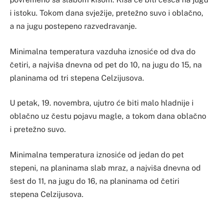
i istoku. Tokom dana svježije, pretežno suvo i oblačno,
a na jugu postepeno razvedravanje.
Minimalna temperatura vazduha iznosiće od dva do
četiri, a najviša dnevna od pet do 10, na jugu do 15, na
planinama od tri stepena Celzijusova.
U petak, 19. novembra, ujutro će biti malo hladnije i
oblačno uz čestu pojavu magle, a tokom dana oblačno
i pretežno suvo.
Minimalna temperatura iznosiće od jedan do pet
stepeni, na planinama slab mraz, a najviša dnevna od
šest do 11, na jugu do 16, na planinama od četiri
stepena Celzijusova.