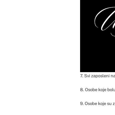
7. Svi zaposleni n
8. Osobe koje bolu
9. Osobe koje su z