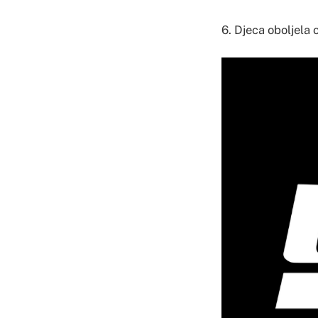
6. Djeca oboljela 