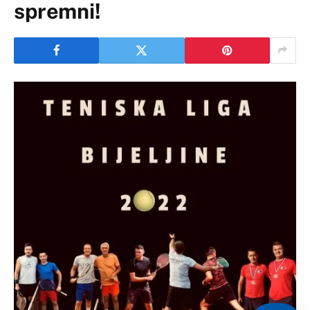
spremni!