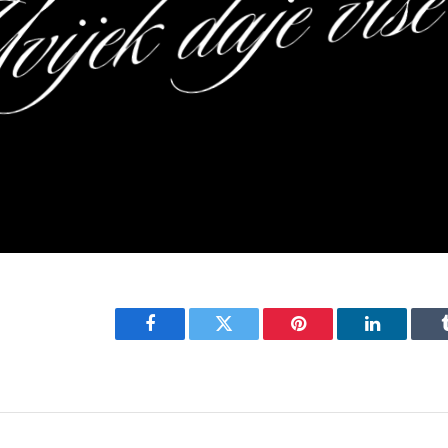
Facebook
Twitter
Pinterest
LinkedIn