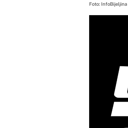
Foto: InfoBijeljina