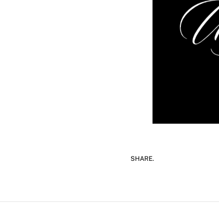
SHARE.