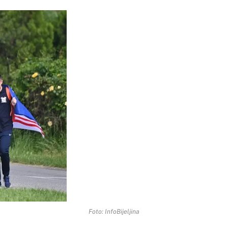
Foto: InfoBijeljina