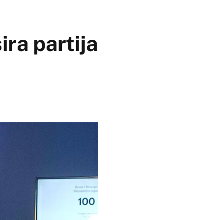
ira partija