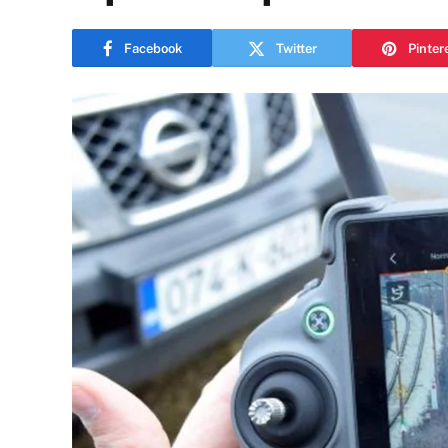
Facebook
Twitter
Pinter