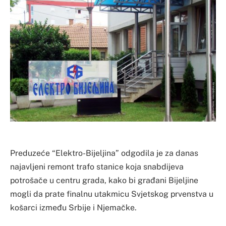
Preduzeće “Elektro-Bijeljina” odgodila je za danas
najavljeni remont trafo stanice koja snabdijeva
potrošače u centru grada, kako bi građani Bijeljine
mogli da prate finalnu utakmicu Svjetskog prvenstva u
košarci između Srbije i Njemačke.