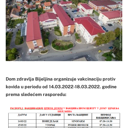
Dom zdravlja Bijeljina organizuje vakcinaciju protiv
kovida u periodu od 14.03.2022-18.03.2022. godine
prema sledećem rasporedu: