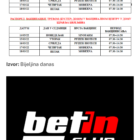
Izvor:
Bijeljina danas