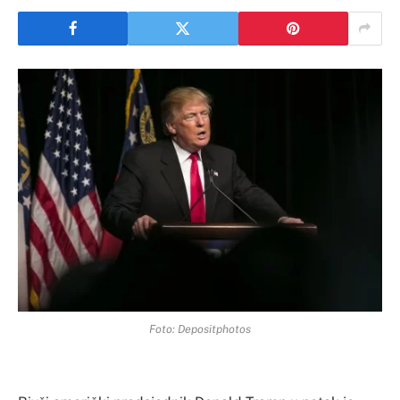
Foto: Depositphotos