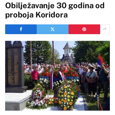
Obilježavanje 30 godina od
proboja Koridora