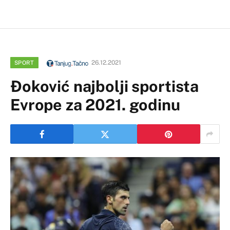
26.12.2021
SPORT
Ðoković najbolji sportista
Evrope za 2021. godinu