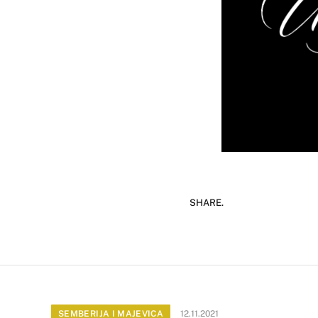
SHARE.
SEMBERIJA I MAJEVICA
12.11.2021