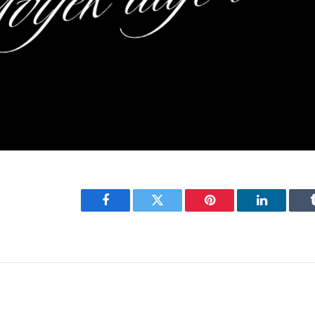
Facebook
Twitter
Pinterest
LinkedIn