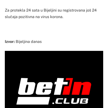
Za protekla 24 sata u Bijeljini su registrovana još 24
slučaja pozitivna na virus korona.
Izvor:
Bijeljina danas