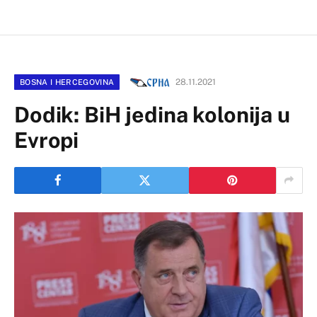
28.11.2021
BOSNA I HERCEGOVINA
Dodik: BiH jedina kolonija u
Evropi