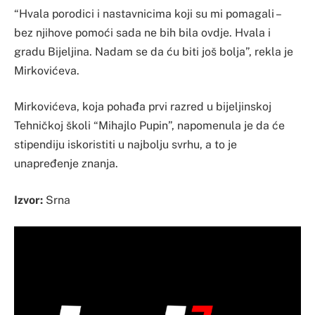
“Hvala porodici i nastavnicima koji su mi pomagali –
bez njihove pomoći sada ne bih bila ovdje. Hvala i
gradu Bijeljina. Nadam se da ću biti još bolja”, rekla je
Mirkovićeva.
Mirkovićeva, koja pohađa prvi razred u bijeljinskoj
Tehničkoj školi “Mihajlo Pupin”, napomenula je da će
stipendiju iskoristiti u najbolju svrhu, a to je
unapređenje znanja.
Izvor:
Srna