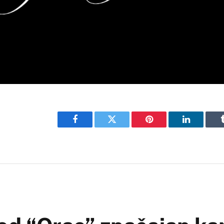
Facebook
Twitter
Pinterest
LinkedIn