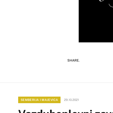
SHARE.
SEMBERIJA I MAJEVICA
29.10.2021