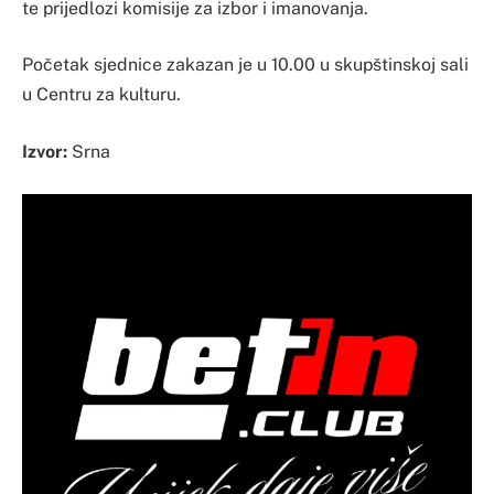
te prijedlozi komisije za izbor i imanovanja.
Početak sjednice zakazan je u 10.00 u skupštinskoj sali
u Centru za kulturu.
Izvor:
Srna