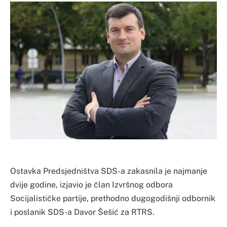
Ostavka Predsjedništva SDS-a zakasnila je najmanje
dvije godine, izjavio je član Izvršnog odbora
Socijalističke partije, prethodno dugogodišnji odbornik
i poslanik SDS-a Davor Šešić za RTRS.