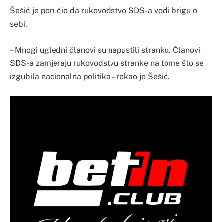
Šešić je poručio da rukovodstvo SDS-a vodi brigu o
sebi.
– Mnogi ugledni članovi su napustili stranku. Članovi
SDS-a zamjeraju rukovodstvu stranke na tome što se
izgubila nacionalna politika – rekao je Šešić.