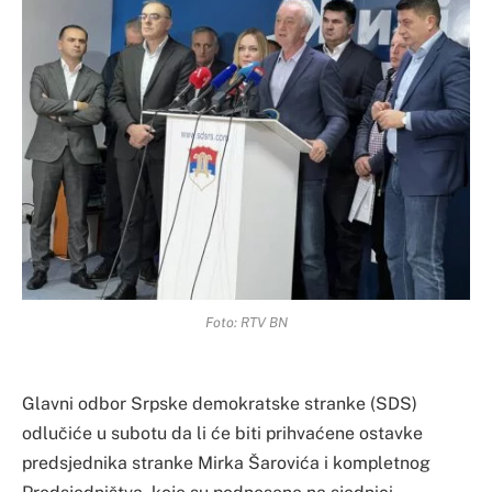
Foto: RTV BN
Glavni odbor Srpske demokratske stranke (SDS)
odlučiće u subotu da li će biti prihvaćene ostavke
predsjednika stranke Mirka Šarovića i kompletnog