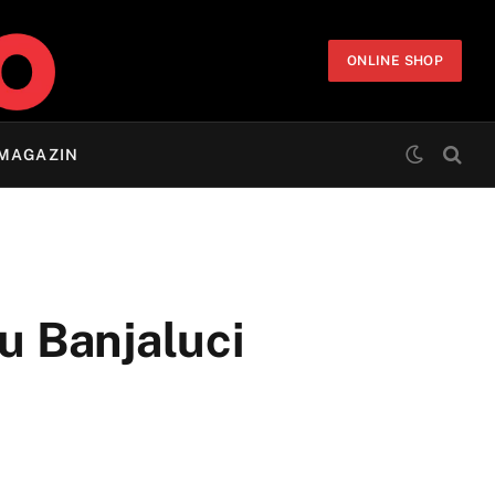
ONLINE SHOP
MAGAZIN
u Banjaluci