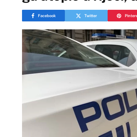
Facebook
Twitter
Pinter