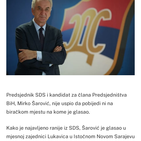
Predsjednik SDS i kandidat za člana Predsjedništva
BiH, Mirko Šarović, nije uspio da pobijedi ni na
biračkom mjestu na kome je glasao.
Kako je najavljeno ranije iz SDS, Šarović je glasao u
mjesnoj zajednici Lukavica u Istočnom Novom Sarajevu