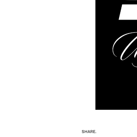
SHARE.