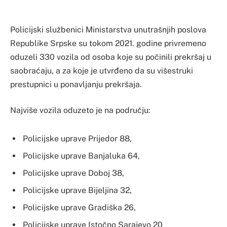
Policijski službenici Ministarstva unutrašnjih poslova
Republike Srpske su tokom 2021. godine privremeno
oduzeli 330 vozila od osoba koje su počinili prekršaj u
saobraćaju, a za koje je utvrđeno da su višestruki
prestupnici u ponavljanju prekršaja.
Najviše vozila oduzeto je na području:
Policijske uprave Prijedor 88,
Policijske uprave Banjaluka 64,
Policijske uprave Doboj 38,
Policijske uprave Bijeljina 32,
Policijske uprave Gradiška 26,
Policijske uprave Istočno Sarajevo 20