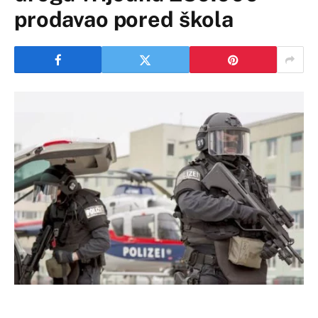
prodavao pored škola