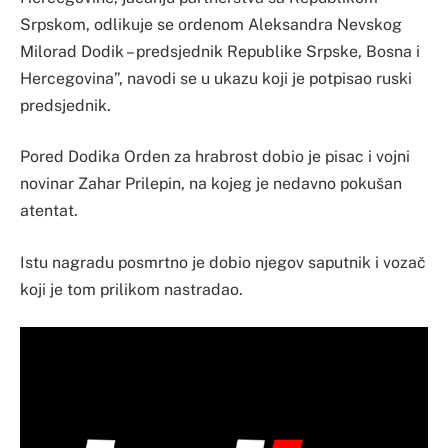
Srpskom, odlikuje se ordenom Aleksandra Nevskog
Milorad Dodik – predsjednik Republike Srpske, Bosna i
Hercegovina”, navodi se u ukazu koji je potpisao ruski
predsjednik.
Pored Dodika Orden za hrabrost dobio je pisac i vojni
novinar Zahar Prilepin, na kojeg je nedavno pokušan
atentat.
Istu nagradu posmrtno je dobio njegov saputnik i vozač
koji je tom prilikom nastradao.