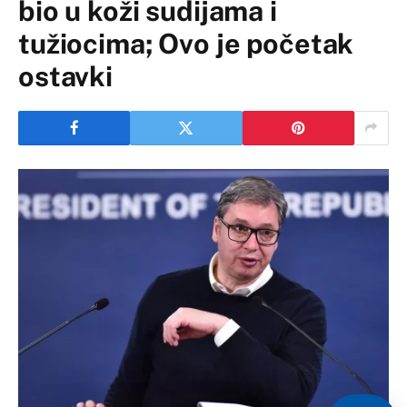
bio u koži sudijama i
tužiocima; Ovo je početak
ostavki