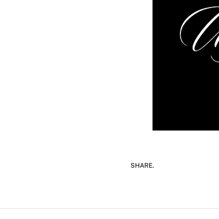
SHARE.