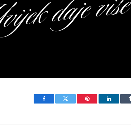
Facebook
Twitter
Pinterest
LinkedIn