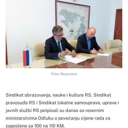
Foto: Nezavisne
Sindikat obrazovanja, nauke i kulture RS, Sindikat
pravosuđa RS i Sindikat lokalne samouprave, uprave i
javnih službi RS potpisali su danas sa resornim
ministarstvima Odluku o povećanju cijene rada za
zaposlene sa 100 na 110 KM.