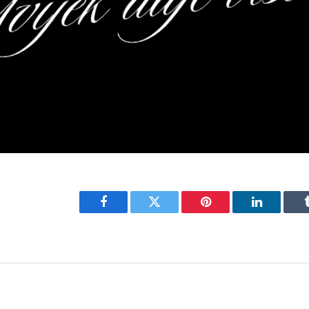
Facebook
Twitter
Pinterest
LinkedIn