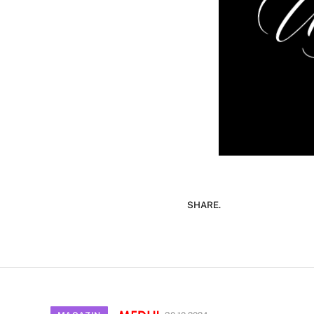
SHARE.