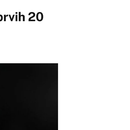
prvih 20