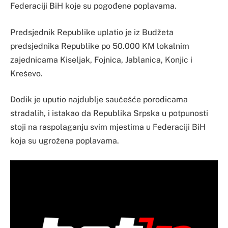
Federaciji BiH koje su pogođene poplavama.
Predsjednik Republike uplatio je iz Budžeta
predsjednika Republike po 50.000 KM lokalnim
zajednicama Kiseljak, Fojnica, Jablanica, Konjic i
Kreševo.
Dodik je uputio najdublje saučešće porodicama
stradalih, i istakao da Republika Srpska u potpunosti
stoji na raspolaganju svim mjestima u Federaciji BiH
koja su ugrožena poplavama.