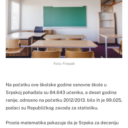
Foto: Freepik
Na početku ove školske godine osnovne škole u
Srpskoj pohađala su 84.643 učenika, a deset godina
ranije, odnosno na početku 2012/2013. bilo ih je 99.025,
podaci su Republičkog zavoda za statistiku.
Prosta matematika pokazuje da je Srpska za deceniju