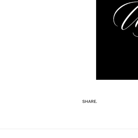
SHARE.