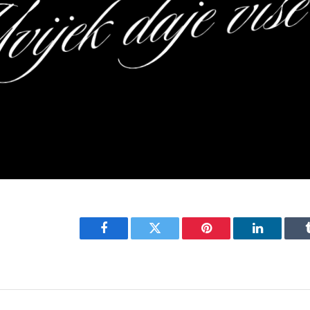
Facebook
Twitter
Pinterest
LinkedIn