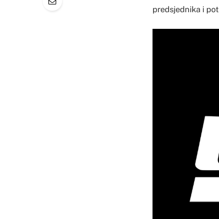
predsjednika i po