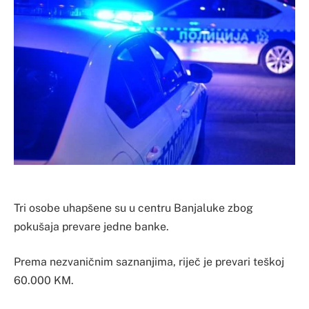
Tri osobe uhapšene su u centru Banjaluke zbog
pokušaja prevare jedne banke.
Prema nezvaničnim saznanjima, riječ je prevari teškoj
60.000 KM.