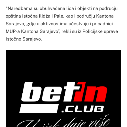
“Naredbama su obuhvaćena lica i objekti na području
opština Istočna Ilidža i Pale, kao i području Kantona
Sarajevo, gdje u aktivnostima učestvuju i pripadnici
MUP-a Kantona Sarajevo”, rekli su iz Policijske uprave
Istočno Sarajevo.