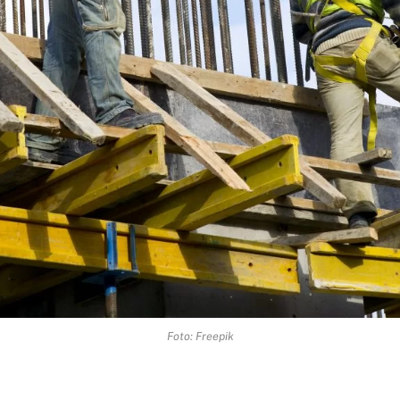
Foto: Freepik