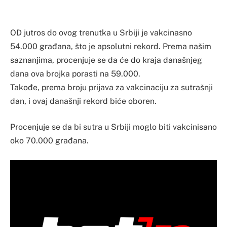
OD jutros do ovog trenutka u Srbiji je vakcinasno
54.000 građana, što je apsolutni rekord. Prema našim
saznanjima, procenjuje se da će do kraja današnjeg
dana ova brojka porasti na 59.000.
Takođe, prema broju prijava za vakcinaciju za sutrašnji
dan, i ovaj današnji rekord biće oboren.
Procenjuje se da bi sutra u Srbiji moglo biti vakcinisano
oko 70.000 građana.