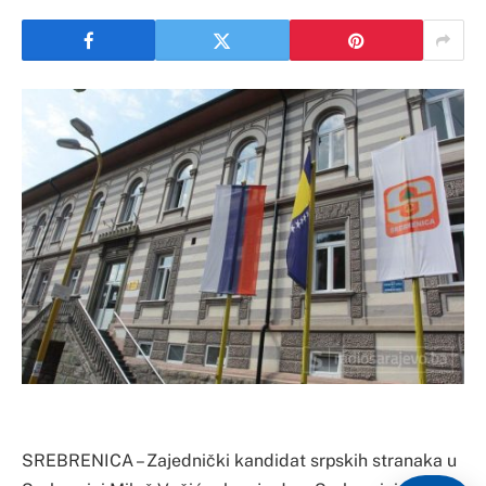
SREBRENICA – Zajednički kandidat srpskih stranaka u