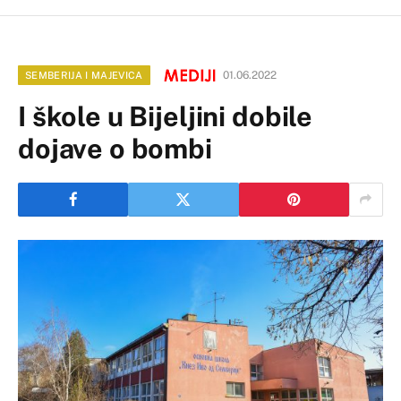
01.06.2022
SEMBERIJA I MAJEVICA
I škole u Bijeljini dobile
dojave o bombi